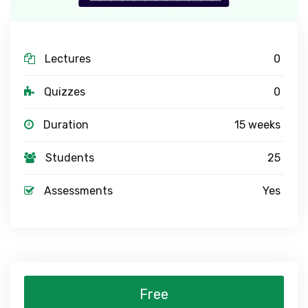
Lectures
0
Quizzes
0
Duration
15 weeks
Students
25
Assessments
Yes
Free