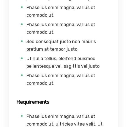
Phasellus enim magna, varius et
commodo ut.
Phasellus enim magna, varius et
commodo ut.
Sed consequat justo non mauris
pretium at tempor justo.
Ut nulla tellus, eleifend euismod
pellentesque vel, sagittis vel justo
Phasellus enim magna, varius et
commodo ut.
Requirements
Phasellus enim magna, varius et
commodo ut, ultricies vitae velit. Ut