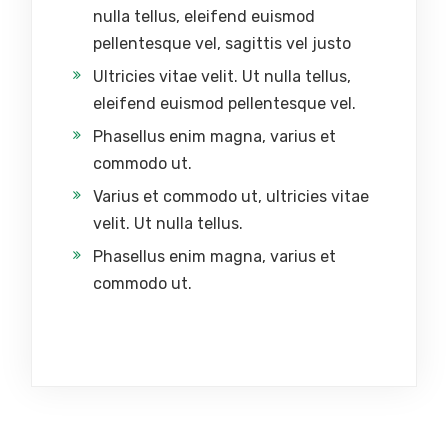
nulla tellus, eleifend euismod
pellentesque vel, sagittis vel justo
Ultricies vitae velit. Ut nulla tellus,
eleifend euismod pellentesque vel.
Phasellus enim magna, varius et
commodo ut.
Varius et commodo ut, ultricies vitae
velit. Ut nulla tellus.
Phasellus enim magna, varius et
commodo ut.