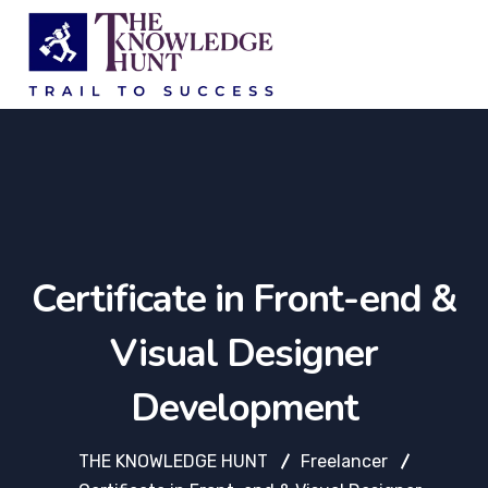
Certificate in Front-end &
Visual Designer
Development
THE KNOWLEDGE HUNT
Freelancer