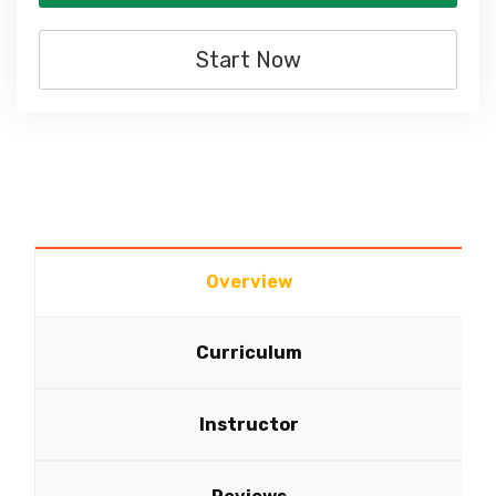
Start Now
Overview
Curriculum
Instructor