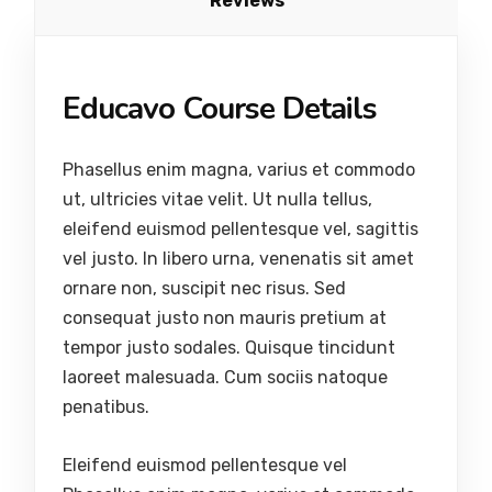
Reviews
Educavo Course Details
Phasellus enim magna, varius et commodo
ut, ultricies vitae velit. Ut nulla tellus,
eleifend euismod pellentesque vel, sagittis
vel justo. In libero urna, venenatis sit amet
ornare non, suscipit nec risus. Sed
consequat justo non mauris pretium at
tempor justo sodales. Quisque tincidunt
laoreet malesuada. Cum sociis natoque
penatibus.
Eleifend euismod pellentesque vel